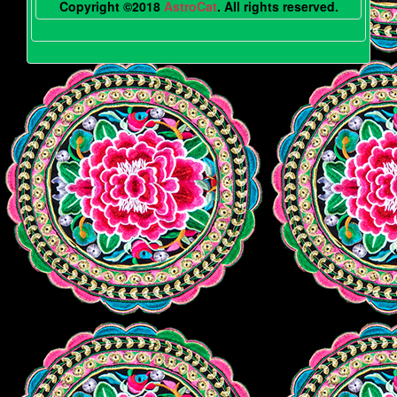
Copyright ©2018
AstroCat
. All rights reserved.